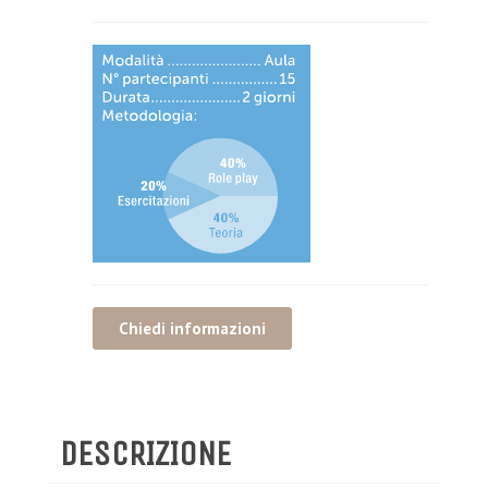
Chiedi informazioni
DESCRIZIONE