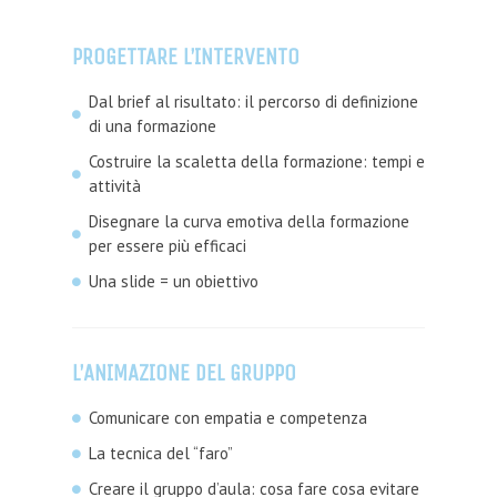
PROGETTARE L’INTERVENTO
Dal brief al risultato: il percorso di definizione
di una formazione
Costruire la scaletta della formazione: tempi e
attività
Disegnare la curva emotiva della formazione
per essere più efficaci
Una slide = un obiettivo
L’ANIMAZIONE DEL GRUPPO
Comunicare con empatia e competenza
La tecnica del “faro”
Creare il gruppo d’aula: cosa fare cosa evitare