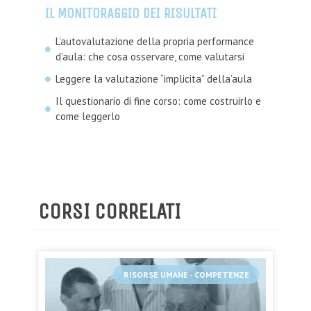
IL MONITORAGGIO DEI RISULTATI
L’autovalutazione della propria performance
d’aula: che cosa osservare, come valutarsi
Leggere la valutazione “implicita” della’aula
Il questionario di fine corso: come costruirlo e
come leggerlo
CORSI CORRELATI
RISORSE UMANE - COMPETENZE