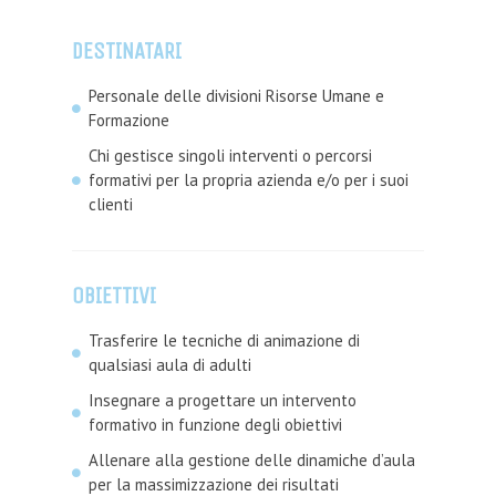
DESTINATARI
Personale delle divisioni Risorse Umane e
Formazione
Chi gestisce singoli interventi o percorsi
formativi per la propria azienda e/o per i suoi
clienti
OBIETTIVI
Trasferire le tecniche di animazione di
qualsiasi aula di adulti
Insegnare a progettare un intervento
formativo in funzione degli obiettivi
Allenare alla gestione delle dinamiche d’aula
per la massimizzazione dei risultati