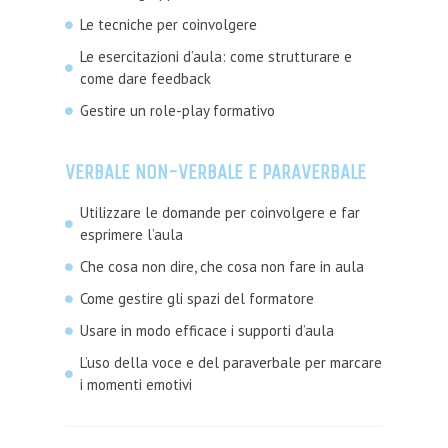
Le tecniche per coinvolgere
Le esercitazioni d’aula: come strutturare e
come dare feedback
Gestire un role-play formativo
VERBALE NON-VERBALE E PARAVERBALE
Utilizzare le domande per coinvolgere e far
esprimere l’aula
Che cosa non dire, che cosa non fare in aula
Come gestire gli spazi del formatore
Usare in modo efficace i supporti d’aula
L’uso della voce e del paraverbale per marcare
i momenti emotivi