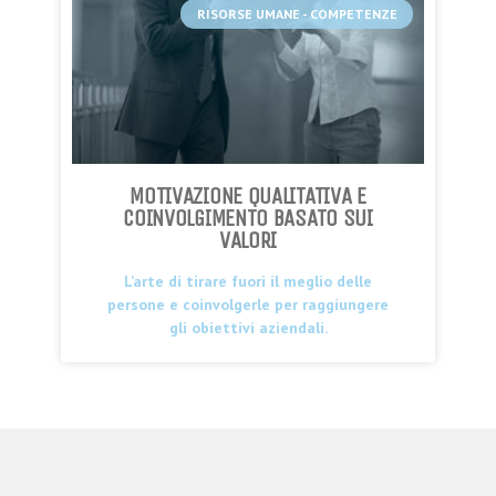
RISORSE UMANE - COMPETENZE
MOTIVAZIONE QUALITATIVA E
COINVOLGIMENTO BASATO SUI
VALORI
L’arte di tirare fuori il meglio delle
persone e coinvolgerle per raggiungere
gli obiettivi aziendali.