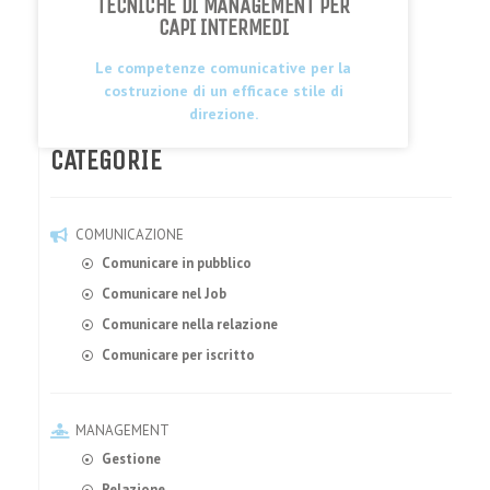
TECNICHE DI MANAGEMENT PER
CAPI INTERMEDI
Le competenze comunicative per la
costruzione di un efficace stile di
direzione.
CATEGORIE
COMUNICAZIONE
Comunicare in pubblico
Comunicare nel Job
Comunicare nella relazione
Comunicare per iscritto
MANAGEMENT
Gestione
Relazione