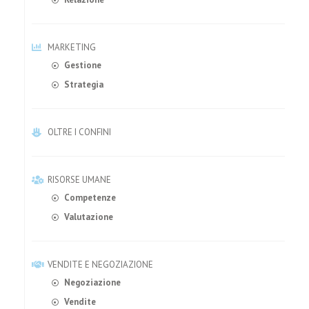
MARKETING
Gestione
Strategia
OLTRE I CONFINI
RISORSE UMANE
Competenze
Valutazione
VENDITE E NEGOZIAZIONE
Negoziazione
Vendite