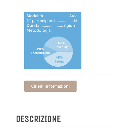
Chiedi informazioni
DESCRIZIONE