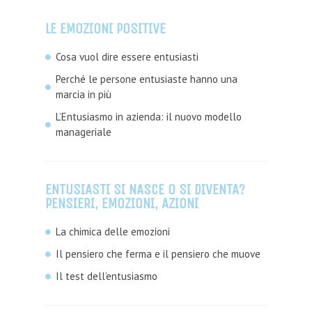
LE EMOZIONI POSITIVE
Cosa vuol dire essere entusiasti
Perché le persone entusiaste hanno una
marcia in più
L’Entusiasmo in azienda: il nuovo modello
manageriale
ENTUSIASTI SI NASCE O SI DIVENTA?
PENSIERI, EMOZIONI, AZIONI
La chimica delle emozioni
Il pensiero che ferma e il pensiero che muove
Il test dell’entusiasmo