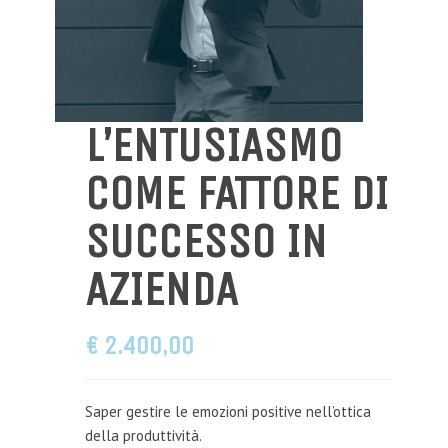
L’ENTUSIASMO
COME FATTORE DI
SUCCESSO IN
AZIENDA
€ 2.400,OO
Saper gestire le emozioni positive nell’ottica
della produttività.