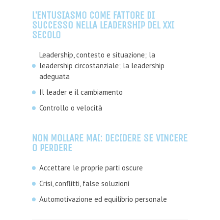
L’ENTUSIASMO COME FATTORE DI
SUCCESSO NELLA LEADERSHIP DEL XXI
SECOLO
Leadership, contesto e situazione; la
leadership circostanziale; la leadership
adeguata
Il leader e il cambiamento
Controllo o velocità
NON MOLLARE MAI: DECIDERE SE VINCERE
O PERDERE
Accettare le proprie parti oscure
Crisi, conflitti, false soluzioni
Automotivazione ed equilibrio personale