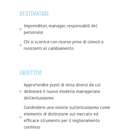
DESTINATARI
Imprenditori, manager, responsabili del
personale
Chi si scontra con risorse prive di stimoli e
resistenti al cambiamento
OBIETTIVI
Approfondire punti di vista diversi da cui
delineare il nuovo modello manageriale
dell’entusiasmo
Condividere una visione sull’entusiasmo come
elemento di distinzione sul mercato ed
efficace strumento per il miglioramento
continuo