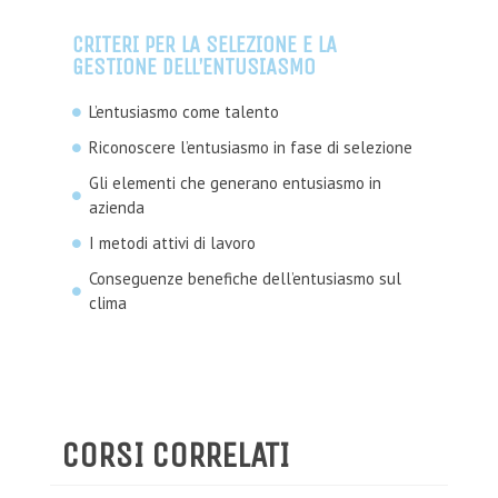
CRITERI PER LA SELEZIONE E LA
GESTIONE DELL’ENTUSIASMO
L’entusiasmo come talento
Riconoscere l’entusiasmo in fase di selezione
Gli elementi che generano entusiasmo in
azienda
I metodi attivi di lavoro
Conseguenze benefiche dell’entusiasmo sul
clima
CORSI CORRELATI