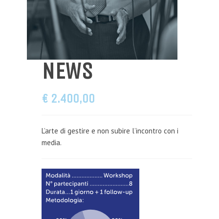
NEWS
€ 2.400,OO
L’arte di gestire e non subire l’incontro con i
media.