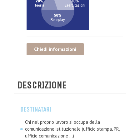
Chiedi informazioni
DESCRIZIONE
DESTINATARI
Chi nel proprio lavoro si occupa della
comunicazione istituzionale (ufficio stampa, PR,
ufficio comunicazione …)