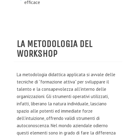
efficace
LA METODOLOGIA DEL
WORKSHOP
La metodologia didattica applicata si avvale delle
tecniche di “formazione attiva” per sviluppare il
talento e la consapevolezza all’interno delle
organizzazioni. Gli strumenti operativi utilizzati,
infatti, liberano la natura individuale, lasciano
spazio alle potenti ed immediate forze
dell’intuizione, offrendo validi strumenti di
autoconoscenza. Nel mondo aziendale odierno
questi elementi sono in grado di fare la differenza