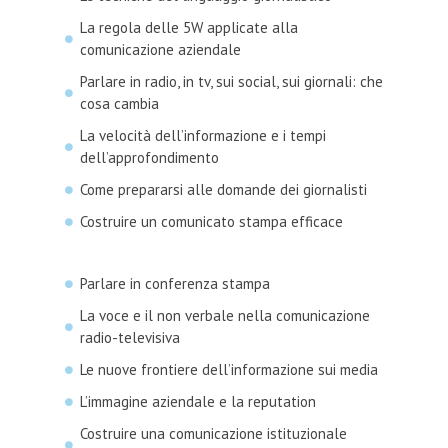
La regola delle 5W applicate alla
comunicazione aziendale
Parlare in radio, in tv, sui social, sui giornali: che
cosa cambia
La velocità dell’informazione e i tempi
dell’approfondimento
Come prepararsi alle domande dei giornalisti
Costruire un comunicato stampa efficace
Parlare in conferenza stampa
La voce e il non verbale nella comunicazione
radio-televisiva
Le nuove frontiere dell’informazione sui media
L’immagine aziendale e la reputation
Costruire una comunicazione istituzionale