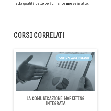
nella qualità delle performance messe in atto.
CORSI CORRELATI
COMUNICARE NEL JOB
LA COMUNICAZIONE MARKETING
INTEGRATA