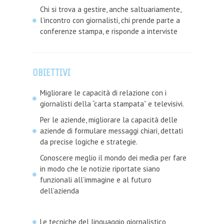
Chi si trova a gestire, anche saltuariamente,
l’incontro con giornalisti, chi prende parte a
conferenze stampa, e risponde a interviste
OBIETTIVI
Migliorare le capacità di relazione con i
giornalisti della “carta stampata” e televisivi.
Per le aziende, migliorare la capacità delle
aziende di formulare messaggi chiari, dettati
da precise logiche e strategie.
Conoscere meglio il mondo dei media per fare
in modo che le notizie riportate siano
funzionali all’immagine e al futuro
dell’azienda
Le tecniche del linguaggio giornalistico